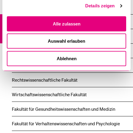
Details zeigen
Startseite
Weiterbildung
Alle zulassen
Übersicht
Auswahl erlauben
Theologische Fakultät
Ablehnen
Kultur- und Sozial­wissenschaftliche Fakultät
Rechts­wissenschaftliche Fakultät
Wirtschafts­wissenschaftliche Fakultät
Fakultät für Gesundheits­wissenschaften und Medizin
Fakultät für Verhaltenswissenschaften und Psychologie