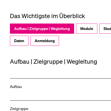
Das Wichtigste im Überblick
Aufbau | Zielgruppe | Wegleitung
Module
Stud
Daten
Anmeldung
Aufbau | Zielgruppe | Wegleitung
Aufbau
Zielgruppe