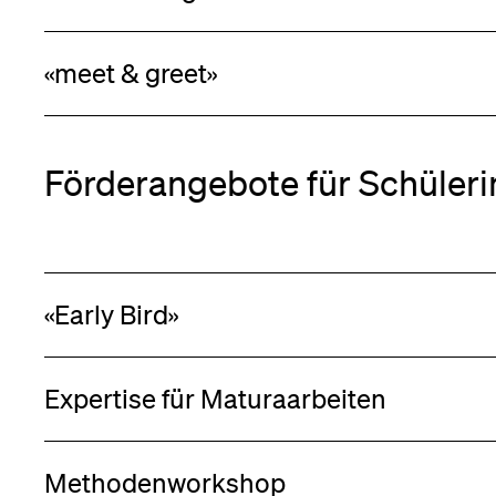
«meet & greet»
Förderangebote für Schüler
«Early Bird»
Expertise für Maturaarbeiten
Methodenworkshop