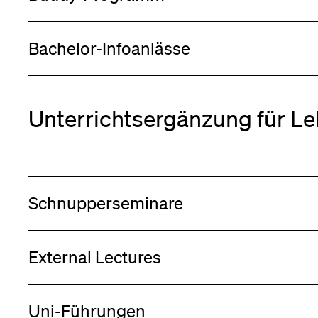
Bachelor-Infoanlässe
Unterrichtsergänzung für L
Schnupperseminare
External Lectures
Uni-Führungen