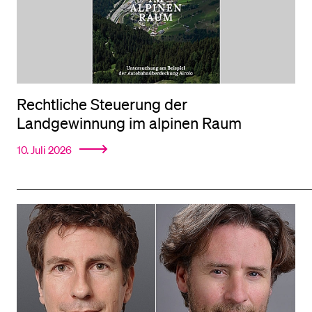
Rechtliche Steuerung der
Landgewinnung im alpinen Raum
10. Juli 2026