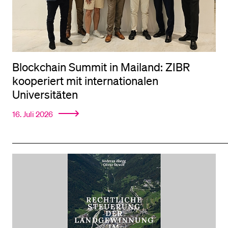
Blockchain Summit in Mailand: ZIBR
kooperiert mit internationalen
Universitäten
16. Juli 2026