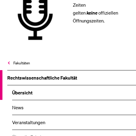
Zeiten
gelten
keine
offiziellen
Öffnungszeiten.
Fakultäten
Rechtswissenschaftliche Fakultät
Übersicht
News
Veranstaltungen