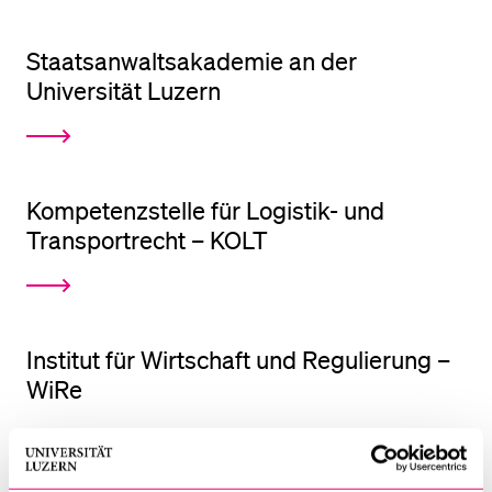
Staatsanwaltsakademie an der
Universität Luzern
Kompetenzstelle für Logistik- und
Transportrecht – KOLT
Institut für Wirtschaft und Regulierung –
WiRe