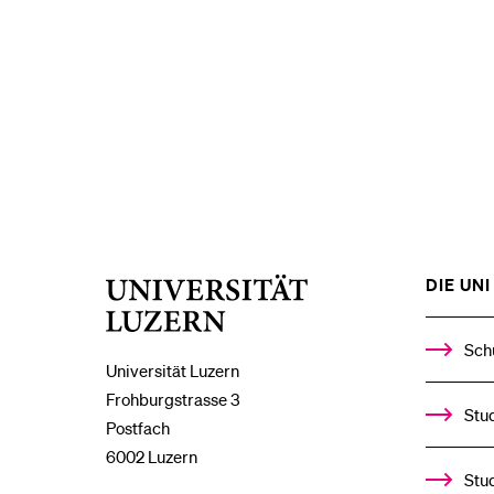
DIE UNI 
Universität
Luzern
Sch
Universität Luzern
Frohburgstrasse 3
Stud
Postfach
6002 Luzern
Stu