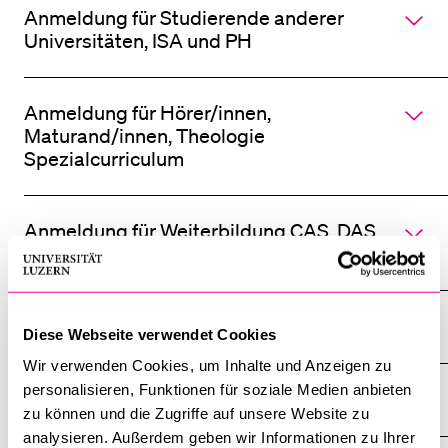
Anmeldung für Studierende anderer
Universitäten, ISA und PH
Anmeldung für Hörer/innen,
Maturand/innen, Theologie
Spezialcurriculum
Anmeldung für Weiterbildung CAS, DAS,
MAS
Anmeldefristen
Diese Webseite verwendet Cookies
Wir verwenden Cookies, um Inhalte und Anzeigen zu
personalisieren, Funktionen für soziale Medien anbieten
Anmelde- und Studiengebühren
zu können und die Zugriffe auf unsere Website zu
analysieren. Außerdem geben wir Informationen zu Ihrer