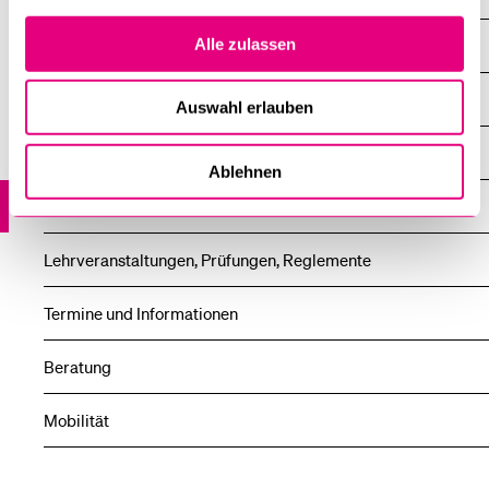
Alle zulassen
Studien­angebot
Infoveranstaltungen
Auswahl erlauben
Schnupper- und Förderangebote
Ablehnen
Anmeldung und Zulassung
Lehrveranstaltungen, Prüfungen, Reglemente
Termine und Informationen
Beratung
Mobilität