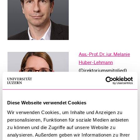
Ass.-Prof. Dr. iur. Melanie
Huber-Lehmann
(Direktoriumsmitglied)
Diese Webseite verwendet Cookies
Wir verwenden Cookies, um Inhalte und Anzeigen zu
personalisieren, Funktionen für soziale Medien anbieten
Ass.-Prof. Dr. Helen Wyler
zu können und die Zugriffe auf unsere Website zu
(Direktoriumsmitglied)
analysieren. Außerdem geben wir Informationen zu Ihrer