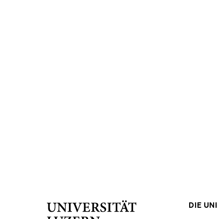
DIE UNI 
Universität