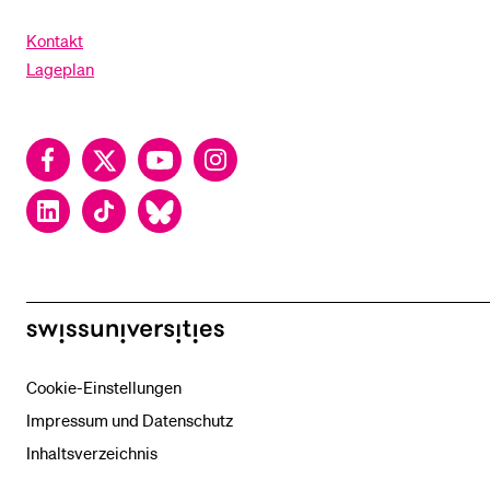
Kontakt
Lageplan
Facebook
Twitter
YouTube
Instagram
LinkedIn
TikTok
Bluesky
swissuniversities
Cookie-Einstellungen
Impressum und Datenschutz
Inhaltsverzeichnis