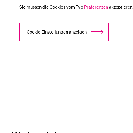
Sie müssen die Cookies vom Typ
Präferenzen
akzeptieren,
Cookie Einstellungen anzeigen