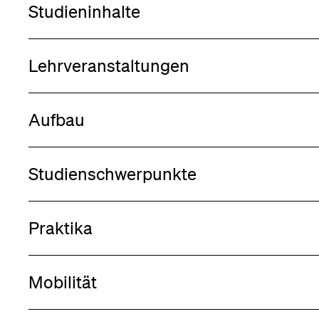
Studieninhalte
Lehrveranstaltungen
Aufbau
Studienschwerpunkte
Praktika
Mobilität