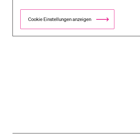
Cookie Einstellungen anzeigen