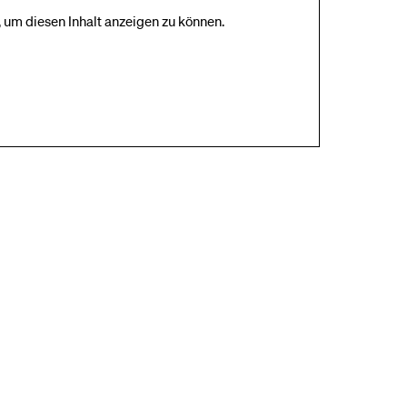
 um diesen Inhalt anzeigen zu können.