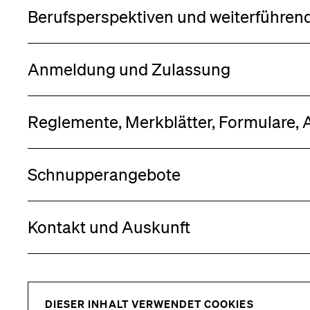
Berufsperspektiven und weiterführen
Anmeldung und Zulassung
Reglemente, Merkblätter, Formulare,
Schnupperangebote
Kontakt und Auskunft
DIESER INHALT VERWENDET COOKIES