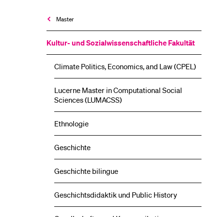
Master
Kultur- und Sozial­wissenschaftliche Fakultät
Climate Politics, Economics, and Law (CPEL)
Lucerne Master in Computational Social
Sciences (LUMACSS)
Ethnologie
Geschichte
Geschichte bilingue
Geschichtsdidaktik und Public History