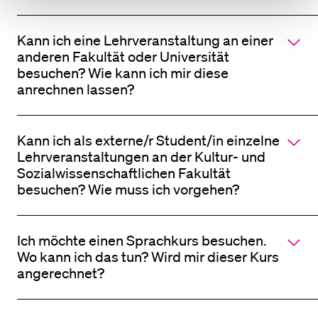
Kann ich eine Lehrveranstaltung an einer
anderen Fakultät oder Universität
besuchen? Wie kann ich mir diese
anrechnen lassen?
Kann ich als externe/r Student/in einzelne
Lehrveranstaltungen an der Kultur- und
Sozialwissenschaftlichen Fakultät
besuchen? Wie muss ich vorgehen?
Ich möchte einen Sprachkurs besuchen.
Wo kann ich das tun? Wird mir dieser Kurs
angerechnet?