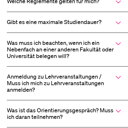
Welche Reglemente gelten für mich?
Gibt es eine maximale Studiendauer?
Was muss ich beachten, wenn ich ein
Nebenfach an einer anderen Fakultät oder
Universität belegen will?
Anmeldung zu Lehrveranstaltungen /
Muss ich mich zu Lehrveranstaltungen
anmelden?
Was ist das Orientierungsgespräch? Muss
ich daran teilnehmen?