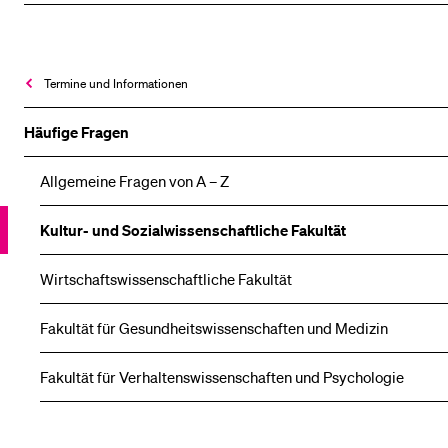
Termine und Informationen
Häufige Fragen
Allgemeine Fragen von A – Z
Kultur- und Sozial­wissenschaftliche Fakultät
Wirtschafts­wissenschaftliche Fakultät
Fakultät für Gesundheitswissenschaften und Medizin
Fakultät für Verhaltenswissenschaften und Psychologie