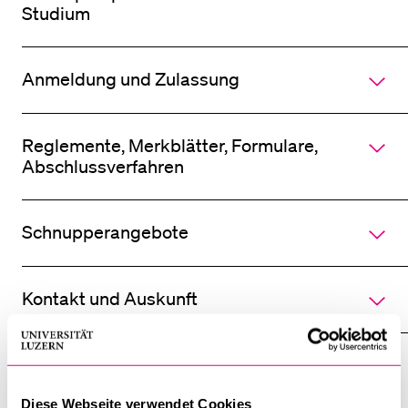
Studium
Anmeldung und Zulassung
Reglemente, Merkblätter, Formulare,
Abschlussverfahren
Schnupperangebote
Kontakt und Auskunft
Weitere Infos
Diese Webseite verwendet Cookies