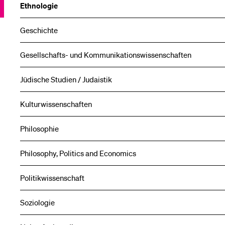
Ethnologie
Geschichte
Gesellschafts- und Kommunikations­wissenschaften
Jüdische Studien / Judaistik
Kultur­wissenschaften
Philosophie
Philosophy, Politics and Economics
Politikwissenschaft
Soziologie