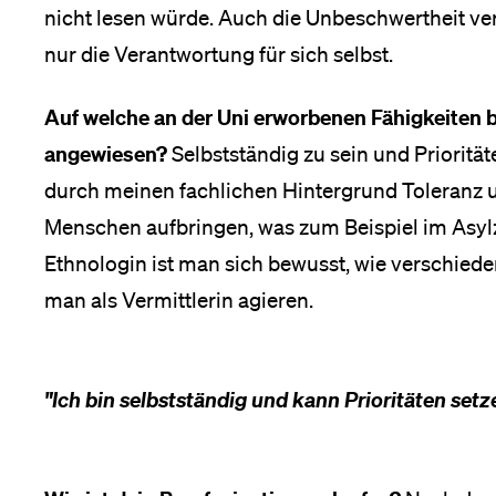
nicht lesen würde. Auch die Unbeschwertheit ve
Medien
nur die Verantwortung für sich selbst.
Auf welche an der Uni erworbenen Fähigkeiten b
angewiesen?
Selbstständig zu sein und Prioritä
durch meinen fachlichen Hintergrund Toleranz u
Menschen aufbringen, was zum Beispiel im Asyl
Ethnologin ist man sich bewusst, wie verschied
man als Vermittlerin agieren.
"Ich bin selbstständig und kann Prioritäten setz