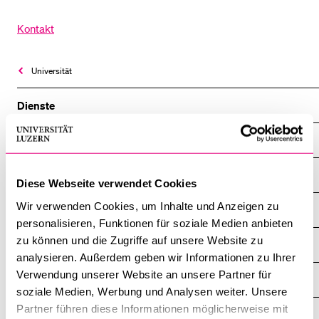
Kontakt
Universität
Dienste
Übersicht
Chancengleichheit
Diese Webseite verwendet Cookies
Wir verwenden Cookies, um Inhalte und Anzeigen zu
Facility Management
personalisieren, Funktionen für soziale Medien anbieten
zu können und die Zugriffe auf unsere Website zu
Finanz- und Rechnungswesen
analysieren. Außerdem geben wir Informationen zu Ihrer
Verwendung unserer Website an unsere Partner für
Forschungs­informations-System FIS
soziale Medien, Werbung und Analysen weiter. Unsere
Partner führen diese Informationen möglicherweise mit
Graduate Academy