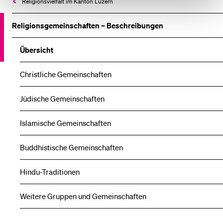
Religionsvielfalt im Kanton Luzern
Religionsgemeinschaften – Beschreibungen
Übersicht
Christliche Gemeinschaften
Jüdische Gemeinschaften
Islamische Gemeinschaften
Buddhistische Gemeinschaften
Hindu-Traditionen
Weitere Gruppen und Gemeinschaften