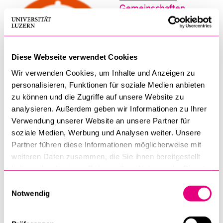
Gemeinschaften
Diese Webseite verwendet Cookies
Wir verwenden Cookies, um Inhalte und Anzeigen zu
personalisieren, Funktionen für soziale Medien anbieten
zu können und die Zugriffe auf unsere Website zu
analysieren. Außerdem geben wir Informationen zu Ihrer
Hindu-Traditionen
Verwendung unserer Website an unsere Partner für
soziale Medien, Werbung und Analysen weiter. Unsere
Partner führen diese Informationen möglicherweise mit
weiteren Daten zusammen, die Sie ihnen bereitgestellt
haben oder die sie im Rahmen Ihrer Nutzung der Dienste
gesammelt haben.
Einwilligungsauswahl
Notwendig