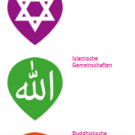
Islamische
Gemeinschaften
Buddhistische