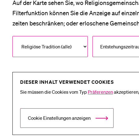
Auf der Karte sehen Sie, wo Religionsgemeinscha
Filterfunktion können Sie die Anzeige auf einzel
zeiten beschränken; oder erloschene Gemeinsch
Entstehungszeitr
DIESER INHALT VERWENDET COOKIES
Sie müssen die Cookies vom Typ
Präferenzen
akzeptieren,
Cookie Einstellungen anzeigen