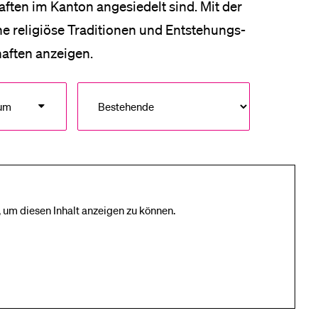
ften im Kanton angesiedelt sind. Mit der
ne religiöse Traditionen und Entstehungs­
aften anzeigen.
aum
 um diesen Inhalt anzeigen zu können.