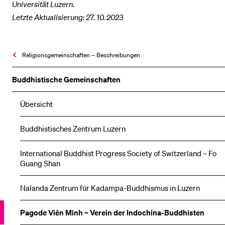
Universität Luzern.
Letzte Aktualisierung: 27. 10. 2023
Religionsgemeinschaften – Beschreibungen
Buddhistische Gemeinschaften
Übersicht
Buddhistisches Zentrum Luzern
International Buddhist Progress Society of Switzerland – Fo
Guang Shan
Nalanda Zentrum für Kadampa-Buddhismus in Luzern
Pagode Viên Minh – Verein der Indochina-Buddhisten