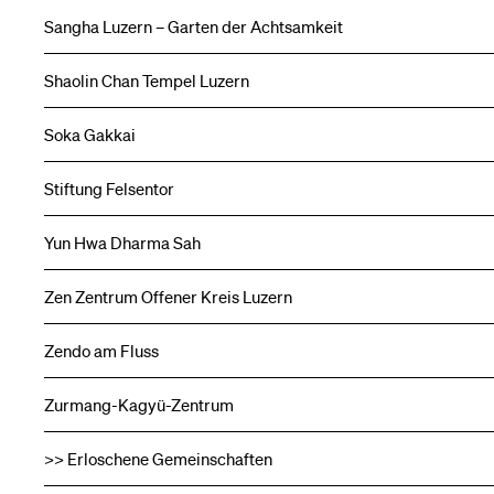
Sangha Luzern – Garten der Achtsamkeit
Shaolin Chan Tempel Luzern
Soka Gakkai
Stiftung Felsentor
Yun Hwa Dharma Sah
Zen Zentrum Offener Kreis Luzern
Zendo am Fluss
Zurmang-Kagyü-Zentrum
>> Erloschene Gemeinschaften