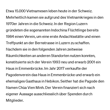
Etwa 15.000 Vietnamesen leben heute in der Schweiz.
Mehrheitlich kamen sie aufgrund des Vietnamkrieges in den
1970er Jahren in die Schweiz. In der Region Luzern
gründeten die sogenannten Indochina Flüchtlinge bereits
1984 einen Verein, um eine erste Andachtsstätte und einen
Treffpunkt an der Bernstrasse in Luzern zu schaffen.
Nachdem sie in den folgenden Jahren zeitweise
Räumlichkeiten an anderen Standorten nutzen konnten,
konstituierte sich der Verein 1993 neu und erwarb 2001 ein
Haus in Emmenbrücke. Im Jahr 2017 verkaufte der
Pagodenverein das Haus in Emmenbrücke und erwarb ein
ehemaliges Gasthaus in Nebikon. Seither hat die Pagode den
Namen Chùa Vien Minh. Der Verein finanziert sich nach
eigener Aussage ausschliesslich über Spenden durch
Mitglieder.