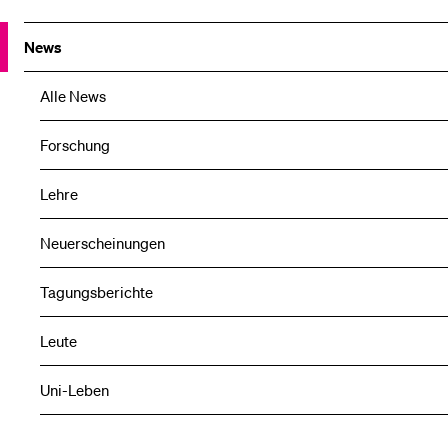
News
Alle News
Forschung
Lehre
Neuerscheinungen
Tagungsberichte
Leute
Uni-Leben