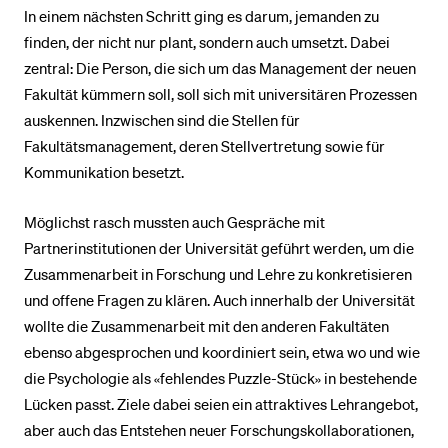
In einem nächsten Schritt ging es darum, jemanden zu
finden, der nicht nur plant, sondern auch umsetzt. Dabei
zentral: Die Person, die sich um das Management der neuen
Fakultät kümmern soll, soll sich mit universitären Prozessen
auskennen. Inzwischen sind die Stellen für
Fakultätsmanagement, deren Stellvertretung sowie für
Kommunikation besetzt.
Möglichst rasch mussten auch Gespräche mit
Partnerinstitutionen der Universität geführt werden, um die
Zusammenarbeit in Forschung und Lehre zu konkretisieren
und offene Fragen zu klären. Auch innerhalb der Universität
wollte die Zusammenarbeit mit den anderen Fakultäten
ebenso abgesprochen und koordiniert sein, etwa wo und wie
die Psychologie als «fehlendes Puzzle-Stück» in bestehende
Lücken passt. Ziele dabei seien ein attraktives Lehrangebot,
aber auch das Entstehen neuer Forschungskollaborationen,