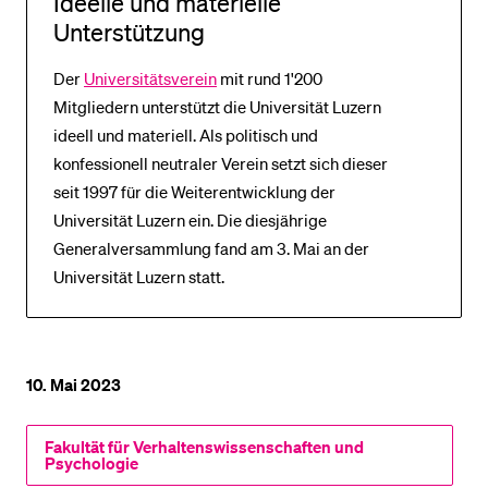
Ideelle und materielle
Unterstützung
Der
Universitätsverein
mit rund 1'200
Mitgliedern unterstützt die Universität Luzern
ideell und materiell. Als politisch und
konfessionell neutraler Verein setzt sich dieser
seit 1997 für die Weiterentwicklung der
Universität Luzern ein. Die diesjährige
Generalversammlung fand am 3. Mai an der
Universität Luzern statt.
10. Mai 2023
Fakultät für Verhaltenswissenschaften und
Psychologie