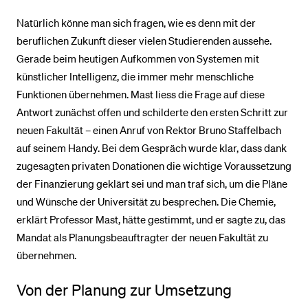
Natürlich könne man sich fragen, wie es denn mit der
beruflichen Zukunft dieser vielen Studierenden aussehe.
Gerade beim heutigen Aufkommen von Systemen mit
künstlicher Intelligenz, die immer mehr menschliche
Funktionen übernehmen. Mast liess die Frage auf diese
Antwort zunächst offen und schilderte den ersten Schritt zur
neuen Fakultät – einen Anruf von Rektor Bruno Staffelbach
auf seinem Handy. Bei dem Gespräch wurde klar, dass dank
zugesagten privaten Donationen die wichtige Voraussetzung
der Finanzierung geklärt sei und man traf sich, um die Pläne
und Wünsche der Universität zu besprechen. Die Chemie,
erklärt Professor Mast, hätte gestimmt, und er sagte zu, das
Mandat als Planungsbeauftragter der neuen Fakultät zu
übernehmen.
Von der Planung zur Umsetzung