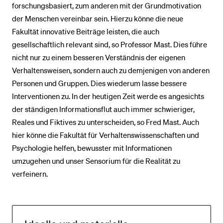
forschungsbasiert, zum anderen mit der Grundmotivation
der Menschen vereinbar sein. Hierzu könne die neue
Fakultät innovative Beiträge leisten, die auch
gesellschaftlich relevant sind, so Professor Mast. Dies führe
nicht nur zu einem besseren Verständnis der eigenen
Verhaltensweisen, sondern auch zu demjenigen von anderen
Personen und Gruppen. Dies wiederum lasse bessere
Interventionen zu. In der heutigen Zeit werde es angesichts
der ständigen Informationsflut auch immer schwieriger,
Reales und Fiktives zu unterscheiden, so Fred Mast. Auch
hier könne die Fakultät für Verhaltenswissenschaften und
Psychologie helfen, bewusster mit Informationen
umzugehen und unser Sensorium für die Realität zu
verfeinern.