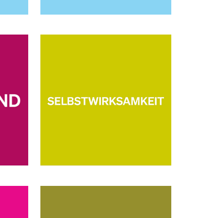
eldung und Zulassung