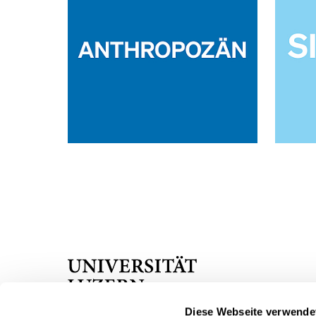
Universität
Luzern
Diese Webseite verwende