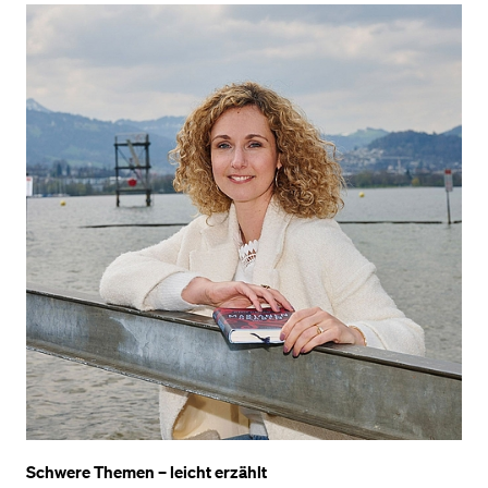
Schwere Themen – leicht erzählt