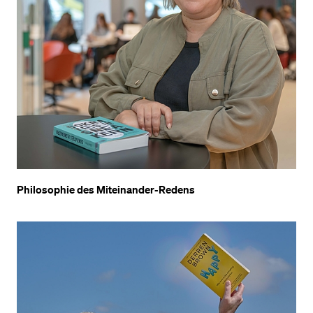
Philosophie des Miteinander-Redens