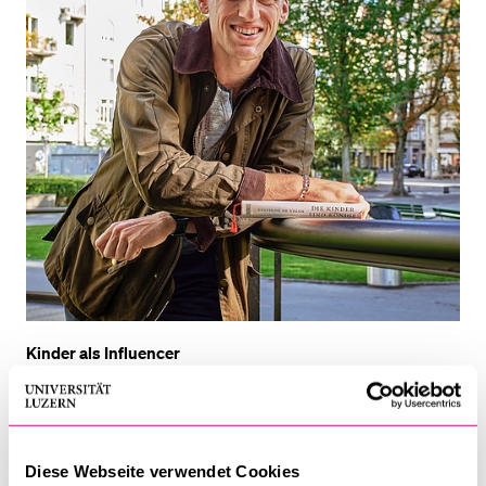
Kinder als Influencer
Diese Webseite verwendet Cookies