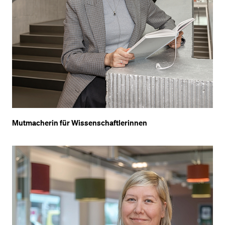
Mutmacherin für Wissenschaftlerinnen