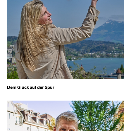
Dem Glück auf der Spur