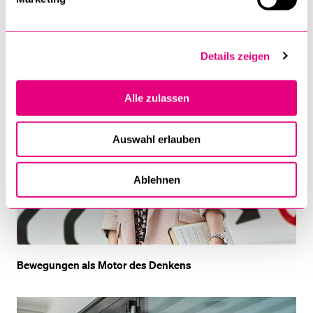
Details zeigen
Alle zulassen
Auswahl erlauben
Ablehnen
Bewegungen als Motor des Denkens