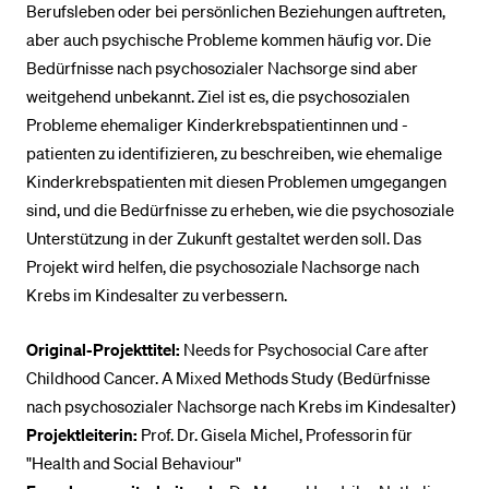
Berufsleben oder bei persönlichen Beziehungen auftreten,
aber auch psychische Probleme kommen häufig vor. Die
Bedürfnisse nach psychosozialer Nachsorge sind aber
weitgehend unbekannt. Ziel ist es, die psychosozialen
Probleme ehemaliger Kinderkrebspatientinnen und -
patienten zu identifizieren, zu beschreiben, wie ehemalige
Kinderkrebspatienten mit diesen Problemen umgegangen
sind, und die Bedürfnisse zu erheben, wie die psychosoziale
Unterstützung in der Zukunft gestaltet werden soll. Das
Projekt wird helfen, die psychosoziale Nachsorge nach
Krebs im Kindesalter zu verbessern.
Original-Projekttitel:
Needs for Psychosocial Care after
Childhood Cancer. A Mixed Methods Study (Bedürfnisse
nach psychosozialer Nachsorge nach Krebs im Kindesalter)
Projektleiterin:
Prof. Dr. Gisela Michel, Professorin für
"Health and Social Behaviour"