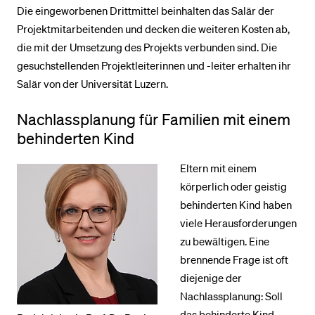
Die eingeworbenen Drittmittel beinhalten das Salär der
Projektmitarbeitenden und decken die weiteren Kosten ab,
die mit der Umsetzung des Projekts verbunden sind. Die
gesuchstellenden Projektleiterinnen und -leiter erhalten ihr
Salär von der Universität Luzern.
Nachlassplanung für Familien mit einem
behinderten Kind
Eltern mit einem
körperlich oder geistig
behinderten Kind haben
viele Herausforderungen
zu bewältigen. Eine
brennende Frage ist oft
diejenige der
Nachlassplanung: Soll
das behinderte Kind