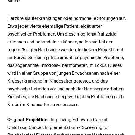
Michel
Herzkreislauferkrankungen oder hormonelle Störungen auf.
Etwa jeder vierte ehemalige Patient leidet unter
psychischen Problemen. Um diese möglichst frühzeitig
erkennen und behandeln zu können, sollen sie Teil der
regelmässigen Nachsorge werden. In diesem Projekt steht
ein kurzes Screening-Instrument für psychische Probleme,
das sogenannte Emotions-Thermometer, im Fokus. Dieses
wird in einer Gruppe von jungen Erwachsenen nach einer
Krebserkrankung im Kindesalter getestet, und das
psychische Befinden vor und nach der Nachsorge erhoben.
Ziel ist es, die Nachsorge bei psychischen Problemen nach
Krebs im Kindesalter zu verbessern.
Original-Projekttitel:
Improving Follow-up Care of
Childhood Cancer. Implementation of Screening for