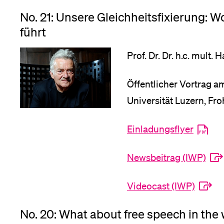
No. 21: Unsere Gleichheitsfixierung: 
führt
Prof. Dr. Dr. h.c. mult
Öffentlicher Vortrag a
Universität Luzern, Fr
Einladungsflyer
Newsbeitrag (IWP)
Videocast (IWP)
No. 20: What about free speech in the