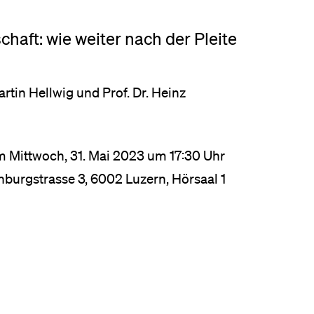
schaft: wie weiter nach der Pleite
 Martin Hellwig und Prof. Dr. Heinz
m Mittwoch, 31. Mai 2023 um 17:30 Uhr
ohburgstrasse 3, 6002 Luzern, Hörsaal 1