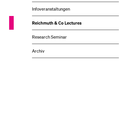
Infoveranstaltungen
Reichmuth & Co Lectures
Research Seminar
Archiv