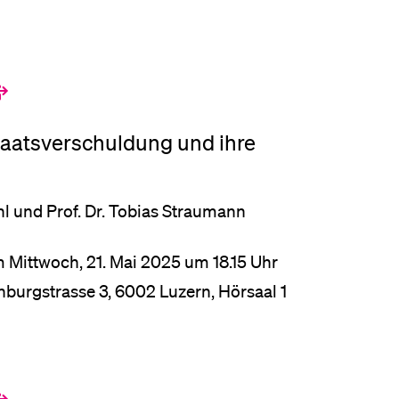
Staatsverschuldung und ihre
chl und Prof. Dr. Tobias Straumann
m Mittwoch, 21. Mai 2025 um 18.15 Uhr
ohburgstrasse 3, 6002 Luzern, Hörsaal 1