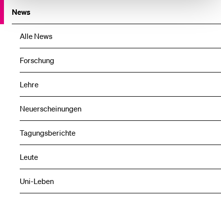
News
Alle News
Forschung
Lehre
Neuerscheinungen
Tagungsberichte
Leute
Uni-Leben