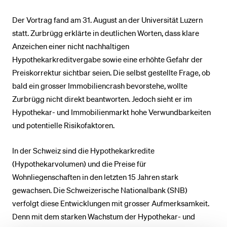
Der Vortrag fand am 31. August an der Universität Luzern
statt. Zurbrügg erklärte in deutlichen Worten, dass klare
Anzeichen einer nicht nachhaltigen
Hypothekarkreditvergabe sowie eine erhöhte Gefahr der
Preiskorrektur sichtbar seien. Die selbst gestellte Frage, ob
bald ein grosser Immobiliencrash bevorstehe, wollte
Zurbrügg nicht direkt beantworten. Jedoch sieht er im
Hypothekar- und Immobilienmarkt hohe Verwundbarkeiten
und potentielle Risikofaktoren.
In der Schweiz sind die Hypothekarkredite
(Hypothekarvolumen) und die Preise für
Wohnliegenschaften in den letzten 15 Jahren stark
gewachsen. Die Schweizerische Nationalbank (SNB)
verfolgt diese Entwicklungen mit grosser Aufmerksamkeit.
Denn mit dem starken Wachstum der Hypothekar- und