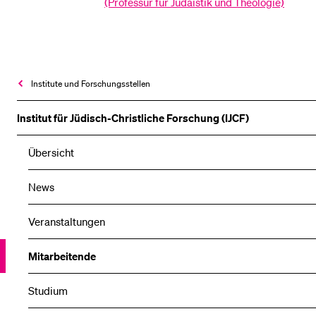
(Professur für Judaistik und Theologie)
Institute und Forschungsstellen
Institut für Jüdisch-Christliche Forschung (IJCF)
Übersicht
News
Veranstaltungen
Mitarbeitende
Studium