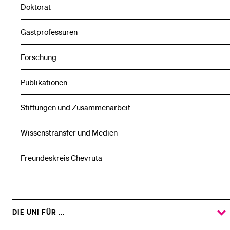
Doktorat
Gastprofessuren
Forschung
Publikationen
Stiftungen und Zusammenarbeit
Wissenstransfer und Medien
Freundeskreis Chevruta
DIE UNI FÜR ...
ZEIGE
DAS