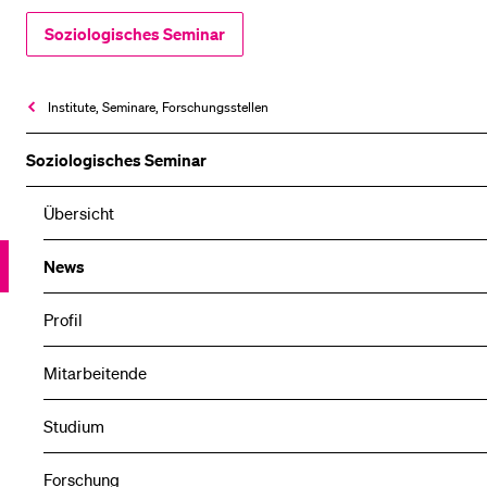
Soziologisches Seminar
Institute, Seminare, Forschungsstellen
Soziologisches Seminar
Übersicht
News
Profil
Mitarbeitende
Studium
Forschung