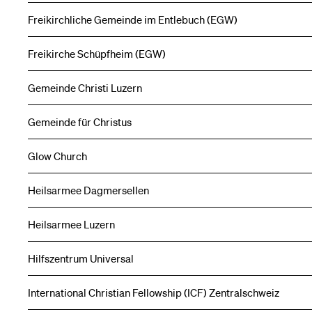
Freikirchliche Gemeinde im Entlebuch (EGW)
Freikirche Schüpfheim (EGW)
Gemeinde Christi Luzern
Gemeinde für Christus
Glow Church
Heilsarmee Dagmersellen
Heilsarmee Luzern
Hilfszentrum Universal
International Christian Fellowship (ICF) Zentralschweiz