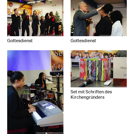
Gottesdienst
Gottesdienst
Set mit Schriften des
Kirchengründers