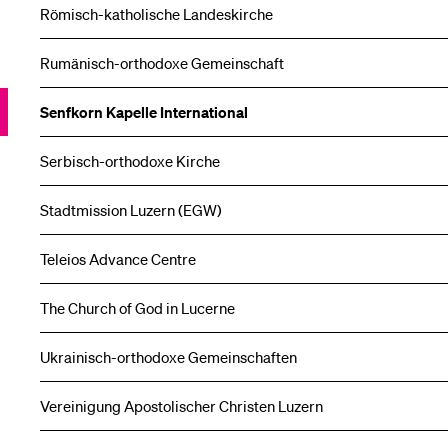
Römisch-katholische Landeskirche
Rumänisch-orthodoxe Gemeinschaft
Senfkorn Kapelle International
Serbisch-orthodoxe Kirche
Stadtmission Luzern (EGW)
Teleios Advance Centre
The Church of God in Lucerne
Ukrainisch-orthodoxe Gemeinschaften
Vereinigung Apostolischer Christen Luzern