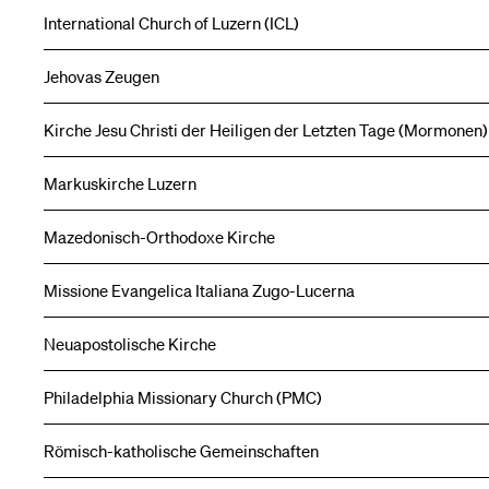
International Church of Luzern (ICL)
Jehovas Zeugen
Kirche Jesu Christi der Heiligen der Letzten Tage (Mormonen)
Markuskirche Luzern
Mazedonisch-Orthodoxe Kirche
Missione Evangelica Italiana Zugo-Lucerna
Neuapostolische Kirche
Philadelphia Missionary Church (PMC)
Römisch-katholische Gemeinschaften