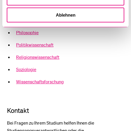
Geschichte
Ablehnen
Judaistik
Philosophie
Politikwissenschaft
Religionswissenschaft
Soziologie
Wissenschaftsforschung
Kontakt
Bei Fragen zu Ihrem Studium helfen Ihnen die
Studiengangsverantwortlichen oder die