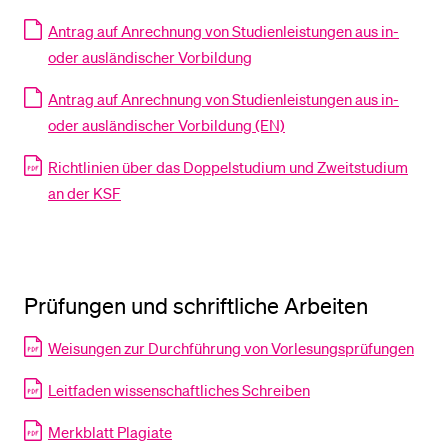
Antrag auf Anrechnung von Studienleistungen aus in-
oder ausländischer Vorbildung
Antrag auf Anrechnung von Studienleistungen aus in-
oder ausländischer Vorbildung (EN)
Richtlinien über das Doppelstudium und Zweitstudium
an der KSF
Prüfungen und schriftliche Arbeiten
Weisungen zur Durchführung von Vorlesungsprüfungen
Leitfaden wissenschaftliches Schreiben
Merkblatt Plagiate