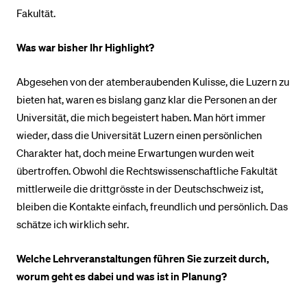
Fakultät.
Was war bisher Ihr Highlight?
Abgesehen von der atemberaubenden Kulisse, die Luzern zu
bieten hat, waren es bislang ganz klar die Personen an der
Universität, die mich begeistert haben. Man hört immer
wieder, dass die Universität Luzern einen persönlichen
Charakter hat, doch meine Erwartungen wurden weit
übertroffen. Obwohl die Rechtswissenschaftliche Fakultät
mittlerweile die drittgrösste in der Deutschschweiz ist,
bleiben die Kontakte einfach, freundlich und persönlich. Das
schätze ich wirklich sehr.
Welche Lehrveranstaltungen führen Sie zurzeit durch,
worum geht es dabei und was ist in Planung?