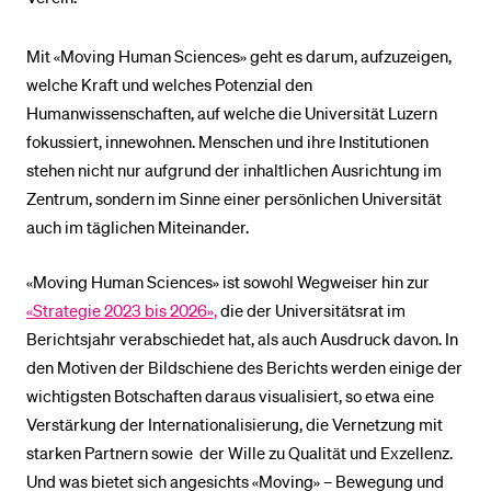
Mit «Moving Human Sciences» geht es darum, aufzuzeigen,
welche Kraft und welches Potenzial den
Humanwissenschaften, auf welche die Universität Luzern
fokussiert, innewohnen. Menschen und ihre Institutionen
stehen nicht nur aufgrund der inhaltlichen Ausrichtung im
Zentrum, sondern im Sinne einer persönlichen Universität
auch im täglichen Miteinander.
«Moving Human Sciences» ist sowohl Wegweiser hin zur
«Strategie 2023 bis 2026»,
die der Universitätsrat im
Berichtsjahr verabschiedet hat, als auch Ausdruck davon. In
den Motiven der Bildschiene des Berichts werden einige der
wichtigsten Botschaften daraus visualisiert, so etwa eine
Verstärkung der Internationalisierung, die Vernetzung mit
starken Partnern sowie der Wille zu Qualität und Exzellenz.
Und was bietet sich angesichts «Moving» – Bewegung und