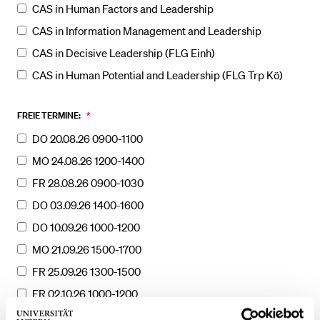
CAS in Human Factors and Leadership
CAS in Information Management and Leadership
CAS in Decisive Leadership (FLG Einh)
CAS in Human Potential and Leadership (FLG Trp Kö)
FREIE TERMINE:
*
DO 20.08.26 0900-1100
MO 24.08.26 1200-1400
FR 28.08.26 0900-1030
DO 03.09.26 1400-1600
DO 10.09.26 1000-1200
MO 21.09.26 1500-1700
FR 25.09.26 1300-1500
FR 02.10.26 1000-1200
MO 05.10.26 1500-1700