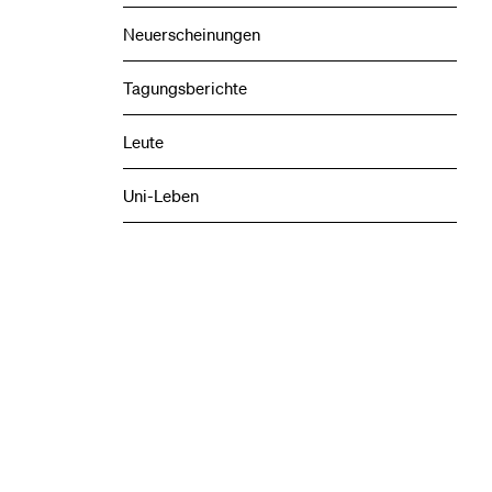
Neuerscheinungen
Tagungsberichte
Leute
Uni-Leben