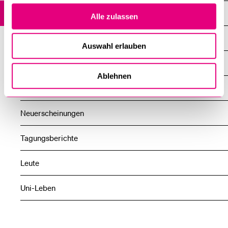
News
Alle zulassen
Alle News
Auswahl erlauben
Forschung
Ablehnen
Lehre
Neuerscheinungen
Tagungsberichte
Leute
Uni-Leben