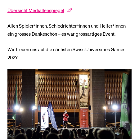
Übersicht Mediallenspiegel
Allen Spieler*innen, Schiedrichter*innen und Helfer*innen
ein grosses Dankeschön – es war grossartiges Event.
Wir freuen uns auf die nächsten Swiss Universities Games
2027.