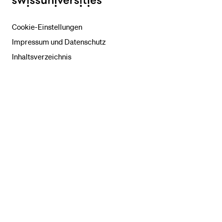
swissuniversities
Cookie-Einstellungen
Impressum und Datenschutz
Inhaltsverzeichnis