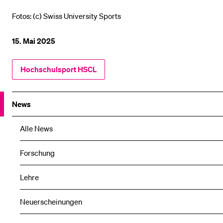
Fotos: (c) Swiss University Sports
15. Mai 2025
Hochschulsport HSCL
News
Alle News
Forschung
Lehre
Neuerscheinungen