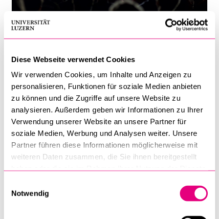
Diese Webseite verwendet Cookies
Wir verwenden Cookies, um Inhalte und Anzeigen zu
personalisieren, Funktionen für soziale Medien anbieten
zu können und die Zugriffe auf unsere Website zu
analysieren. Außerdem geben wir Informationen zu Ihrer
Verwendung unserer Website an unsere Partner für
soziale Medien, Werbung und Analysen weiter. Unsere
Partner führen diese Informationen möglicherweise mit
weiteren Daten zusammen, die Sie ihnen bereitgestellt
haben oder die sie im Rahmen Ihrer Nutzung der Dienste
gesammelt haben.
Einwilligungsauswahl
Notwendig