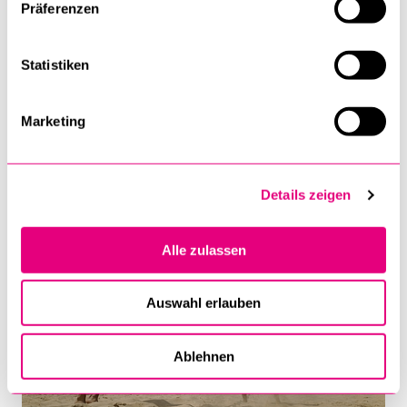
Präferenzen
Statistiken
Marketing
Details zeigen
Alle zulassen
Auswahl erlauben
Ablehnen