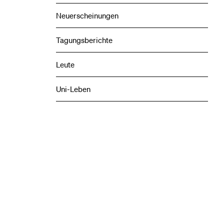
Neuerscheinungen
Tagungsberichte
Leute
Uni-Leben