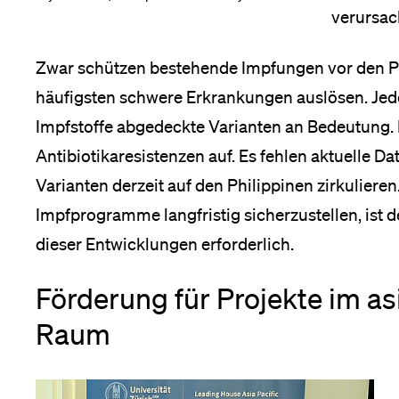
verursac
Medien
Zwar schützen bestehende Impfungen vor den 
häufigsten schwere Erkrankungen auslösen. Jed
Impfstoffe abgedeckte Varianten an Bedeutung. 
Antibiotikaresistenzen auf. Es fehlen aktuelle
Varianten derzeit auf den Philippinen zirkulier
Impfprogramme langfristig sicherzustellen, ist 
dieser Entwicklungen erforderlich.
Förderung für Projekte im as
Raum