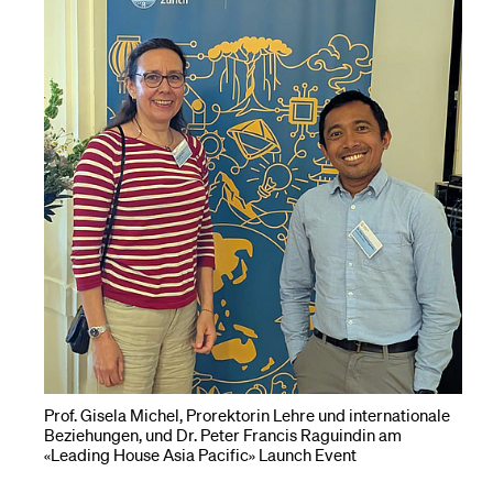
Prof. Gisela Michel, Prorektorin Lehre und internationale
Beziehungen, und Dr. Peter Francis Raguindin am
«Leading House Asia Pacific» Launch Event