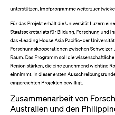
unterstützen, Impfprogramme weiterzuentwickel
Für das Projekt erhält die Universität Luzern ei
Staatssekretariats für Bildung, Forschung und In
das «Leading House Asia Pacific» der Universitä
Forschungskooperationen zwischen Schweizer un
Raum. Das Programm soll die wissenschaftliche
Region stärken, die eine zunehmend wichtige Ro
einnimmt. In dieser ersten Ausschreibungsrun
eingereichten Projekten bewilligt.
Zusammenarbeit von Forsch
Australien und den Philippi