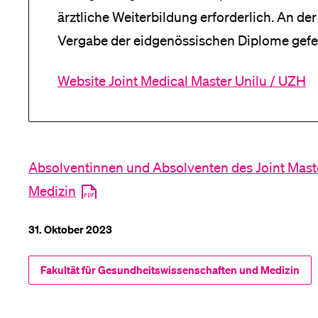
ärztliche Weiterbildung erforderlich. An de
Vergabe der eidgenössischen Diplome gefe
Website Joint Medical Master Unilu / UZH
Absolventinnen und Absolventen des Joint Mas
Medizin
31. Oktober 2023
Fakultät für Gesundheits­­wissenschaften und Medizin