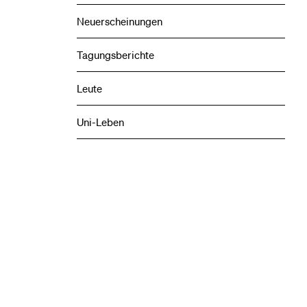
Neuerscheinungen
Tagungsberichte
Leute
Uni-Leben