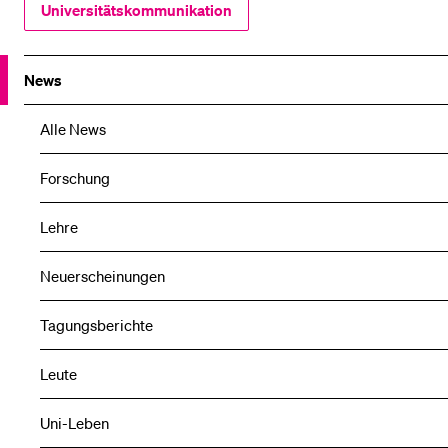
Universitätskommunikation
News
Alle News
Forschung
Lehre
Neuerscheinungen
Tagungsberichte
Leute
Uni-Leben