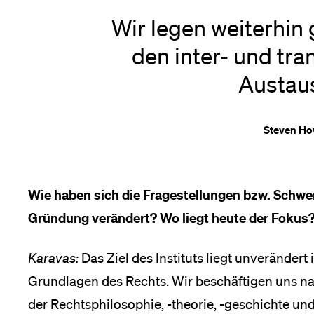
Wir legen weiterhin
den inter- und tra
Austau
Steven H
Wie haben sich die Fragestellungen bzw. Schwe
Gründung verändert? Wo liegt heute der Fokus
Karavas:
Das Ziel des Instituts liegt unveränder
Grundlagen des Rechts. Wir beschäftigen uns n
der Rechtsphilosophie, -theorie, -geschichte und