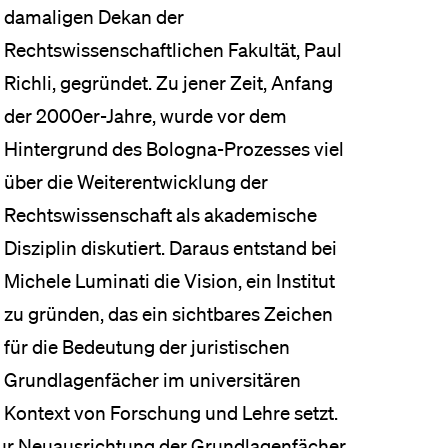
damaligen Dekan der
Rechtswissenschaftlichen Fakultät, Paul
Richli, gegründet. Zu jener Zeit, Anfang
der 2000er-Jahre, wurde vor dem
Hintergrund des Bologna-Prozesses viel
über die Weiterentwicklung der
Rechtswissenschaft als akademische
Disziplin diskutiert. Daraus entstand bei
Michele Luminati die Vision, ein Institut
zu gründen, das ein sichtbares Zeichen
für die Bedeutung der juristischen
Grundlagenfächer im universitären
Kontext von Forschung und Lehre setzt.
 zur Neuausrichtung der Grundlagenfächer