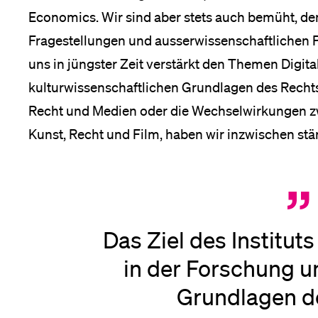
Economics. Wir sind aber stets auch bemüht, de
Fragestellungen und ausserwissenschaftlichen 
uns in jüngster Zeit verstärkt den Themen Digital
kulturwissenschaftlichen Grundlagen des Rech
Recht und Medien oder die Wechselwirkungen zw
Kunst, Recht und Film, haben wir inzwischen st
Das Ziel des Instituts
in der Forschung u
Grundlagen d