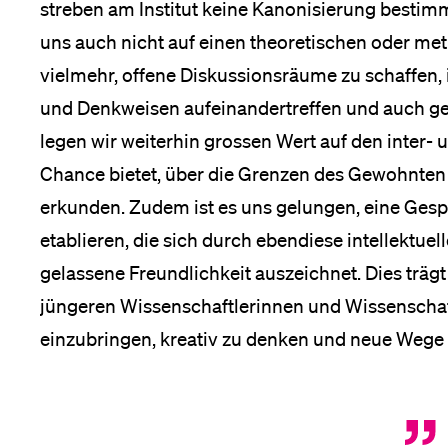
streben am Institut keine Kanonisierung bestimm
uns auch nicht auf einen theoretischen oder meth
vielmehr, offene Diskussionsräume zu schaffen,
und Denkweisen aufeinandertreffen und auch gew
legen wir weiterhin grossen Wert auf den inter- 
Chance bietet, über die Grenzen des Gewohnte
erkunden. Zudem ist es uns gelungen, eine Gesp
etablieren, die sich durch ebendiese intellektue
gelassene Freundlichkeit auszeichnet. Dies trägt 
jüngeren Wissenschaftlerinnen und Wissenschaftl
einzubringen, kreativ zu denken und neue Wege