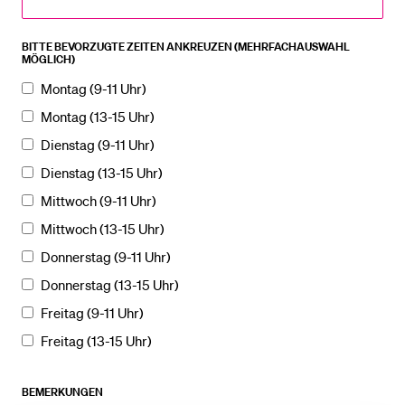
BITTE BEVORZUGTE ZEITEN ANKREUZEN (MEHRFACHAUSWAHL
MÖGLICH)
Montag (9-11 Uhr)
Montag (13-15 Uhr)
Dienstag (9-11 Uhr)
Dienstag (13-15 Uhr)
Mittwoch (9-11 Uhr)
Mittwoch (13-15 Uhr)
Donnerstag (9-11 Uhr)
Donnerstag (13-15 Uhr)
Freitag (9-11 Uhr)
Freitag (13-15 Uhr)
BEMERKUNGEN