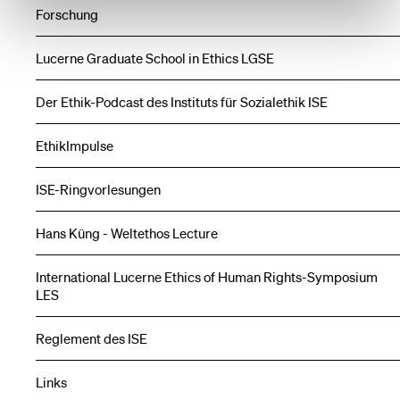
Forschung
Lucerne Graduate School in Ethics LGSE
Der Ethik-Podcast des Instituts für Sozialethik ISE
EthikImpulse
ISE-Ringvorlesungen
Hans Küng - Weltethos Lecture
International Lucerne Ethics of Human Rights-Symposium
LES
Reglement des ISE
Links