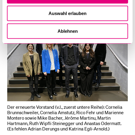
Auswahl erlauben
Ablehnen
Der erneuerte Vorstand (v.l., zuerst untere Reihe): Cornelia
Brunnschweiler, Cornelia Amstutz, Rico Fehr und Marienne
Montero sowie Mike Bacher, Jérôme Martinu, Martin
Hartmann, Ruth Wipfli Steinegger und Anastas Odermatt.
(Es fehlen Adrian Derungs und Katrina Egli-Arnold.)