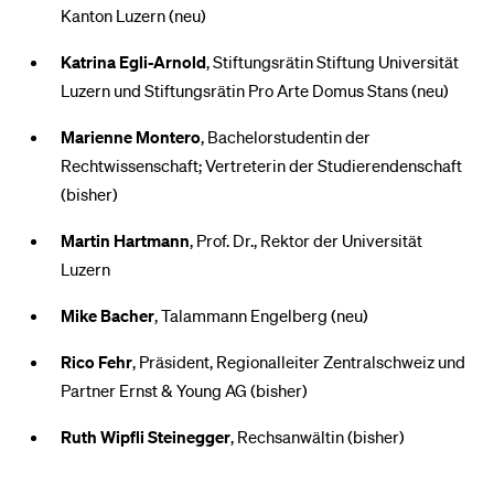
Kanton Luzern (neu)
Katrina Egli-Arnold
, Stiftungsrätin Stiftung Universität
Luzern und Stiftungsrätin Pro Arte Domus Stans (neu)
Marienne Montero
, Bachelorstudentin der
Rechtwissenschaft; Vertreterin der Studierendenschaft
(bisher)
Martin Hartmann
, Prof. Dr., Rektor der Universität
Luzern
Mike Bacher
, Talammann Engelberg (neu)
Rico Fehr
, Präsident, Regionalleiter Zentralschweiz und
Partner Ernst & Young AG (bisher)
Ruth Wipfli Steinegger
, Rechsanwältin (bisher)