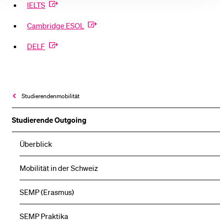
IELTS
Cambridge ESOL
DELF
Studierendenmobilität
Studierende Outgoing
Überblick
Mobilität in der Schweiz
SEMP (Erasmus)
SEMP Praktika