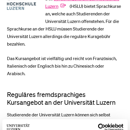
Luzern
(HSLU) bietet Sprachkurse
an, welche auch Studierenden der
Universität Luzern offenstehen. Für die
Sprachkurse an der HSLU müssen Studierende der
Universität Luzern allerdings die reguläre Kursgebühr
bezahlen.
Das Kursangebot ist vielfältig und reicht von Französisch,
Italienisch oder Englisch bis hin zu Chinesisch oder
Arabisch.
Reguläres fremdsprachiges
Kursangebot an der Universität Luzern
Studierende der Universität Luzern können sich selbst
während ihres regulären Studiums
Fremdsprachenkompetenzen aneignen. Die Universität