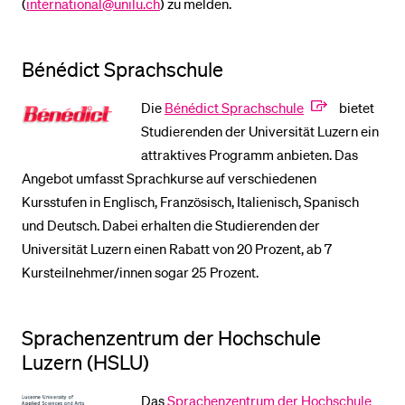
(
international@unilu.ch
) zu melden.
Bénédict Sprachschule
Die
Bénédict Sprachschule
bietet
Studierenden der Universität Luzern ein
attraktives Programm anbieten. Das
Angebot umfasst Sprachkurse auf verschiedenen
Kursstufen in Englisch, Französisch, Italienisch, Spanisch
und Deutsch. Dabei erhalten die Studierenden der
Universität Luzern einen Rabatt von 20 Prozent, ab 7
Kursteilnehmer/innen sogar 25 Prozent.
Sprachenzentrum der Hochschule
Luzern (HSLU)
Das
Sprachenzentrum der Hochschule