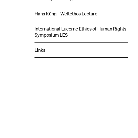
Hans Küng - Weltethos Lecture
International Lucerne Ethics of Human Rights-
Symposium LES
Links