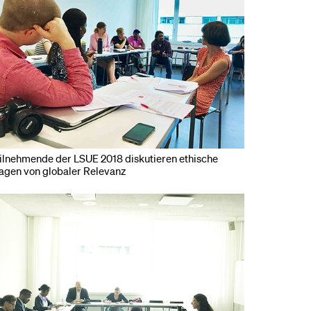
ilnehmende der LSUE 2018 diskutieren ethische
agen von globaler Relevanz