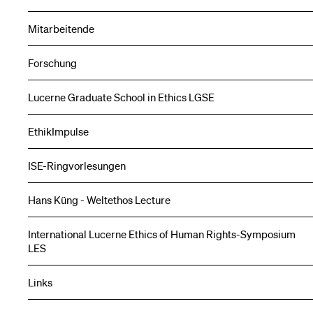
Mitarbeitende
Forschung
Lucerne Graduate School in Ethics LGSE
EthikImpulse
ISE-Ringvorlesungen
Hans Küng - Weltethos Lecture
International Lucerne Ethics of Human Rights-Symposium
LES
Links