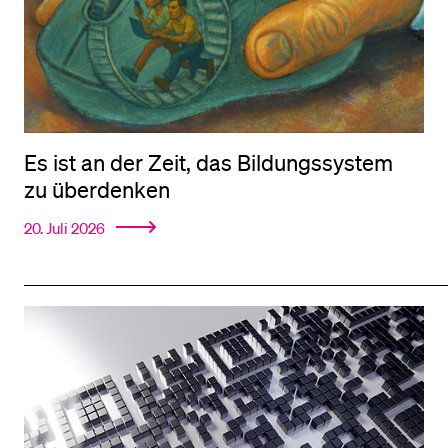
Es ist an der Zeit, das Bildungssystem
zu überdenken
20. Juli 2026