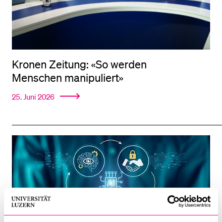
Kronen Zeitung: «So werden
Menschen manipuliert»
25. Juni 2026