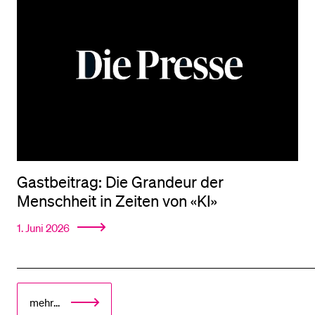
Gastbeitrag: Die Grandeur der
Menschheit in Zeiten von «KI»
1. Juni 2026
mehr...