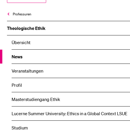
Professuren
Theologische Ethik
Übersicht
News
Veranstaltungen
Profil
Masterstudiengang Ethik
Lucerne Summer University: Ethics in a Global Context LSUE
Studium