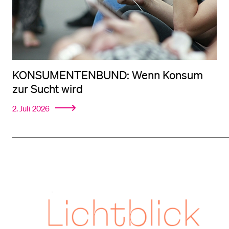
KONSUMENTENBUND: Wenn Konsum
zur Sucht wird
2. Juli 2026