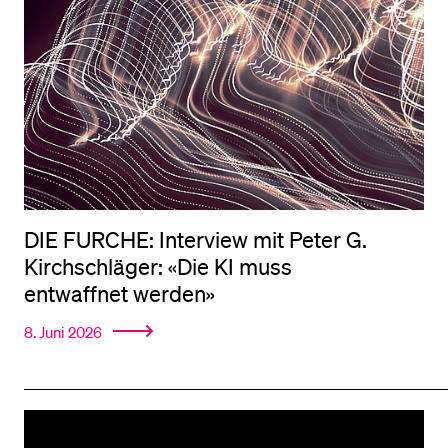
DIE FURCHE: Interview mit Peter G.
Kirchschläger: «Die KI muss
entwaffnet werden»
8. Juni 2026