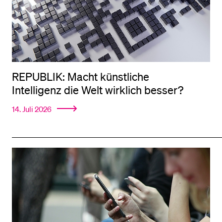
REPUBLIK: Macht künstliche
Intelligenz die Welt wirklich besser?
14. Juli 2026