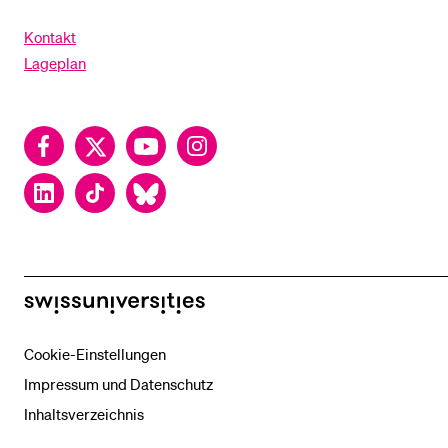
Kontakt
Lageplan
Facebook
Twitter
YouTube
Instagram
LinkedIn
TikTok
Bluesky
swissuniversities
Cookie-Einstellungen
Impressum und Datenschutz
Inhaltsverzeichnis