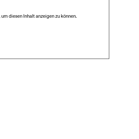
 um diesen Inhalt anzeigen zu können.