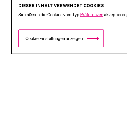
DIESER INHALT VERWENDET COOKIES
Medien
Sie müssen die Cookies vom Typ
Präferenzen
akzeptieren,
Cookie Einstellungen anzeigen