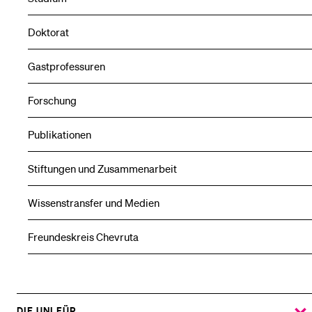
Doktorat
Gastprofessuren
Forschung
Publikationen
Stiftungen und Zusammenarbeit
Wissenstransfer und Medien
Freundeskreis Chevruta
DIE UNI FÜR ...