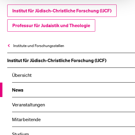
Institut für Jüdisch-Christliche Forschung (IJCF)
Professur für Judaistik und Theologie
Institute und Forschungsstellen
Institut für Jüdisch-Christliche Forschung (IJCF)
Übersicht
News
Veranstaltungen
Mitarbeitende
Studium