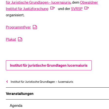
für Juristische Grundlagen - lucernaiuris
, dem
Obwaldner
Institut für Justizforschung
und der
SVRSP
organisiert.
Programmflyer
Plakat
Institut für juristische Grundlagen lucernaiuris
Institut für Juristische Grundlagen – lucernaiuris
Veranstaltungen
Agenda