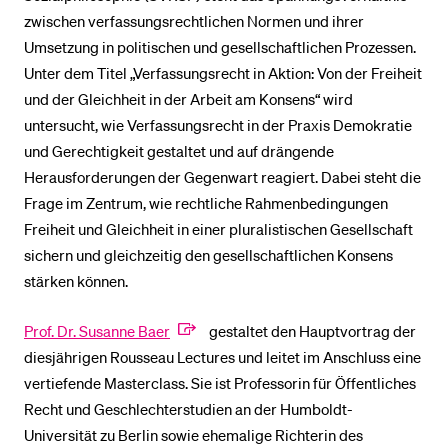
zwischen verfassungsrechtlichen Normen und ihrer
Umsetzung in politischen und gesellschaftlichen Prozessen.
Unter dem Titel „Verfassungsrecht in Aktion: Von der Freiheit
und der Gleichheit in der Arbeit am Konsens“ wird
untersucht, wie Verfassungsrecht in der Praxis Demokratie
und Gerechtigkeit gestaltet und auf drängende
Herausforderungen der Gegenwart reagiert. Dabei steht die
Frage im Zentrum, wie rechtliche Rahmenbedingungen
Freiheit und Gleichheit in einer pluralistischen Gesellschaft
sichern und gleichzeitig den gesellschaftlichen Konsens
stärken können.
Prof. Dr. Susanne Baer
gestaltet den Hauptvortrag der
diesjährigen Rousseau Lectures und leitet im Anschluss eine
vertiefende Masterclass. Sie ist Professorin für Öffentliches
Recht und Geschlechterstudien an der Humboldt-
Universität zu Berlin sowie ehemalige Richterin des