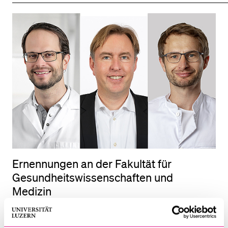
Ernennungen an der Fakultät für
Gesundheitswissen­­­schaften und
Medizin
8. Juli 2026