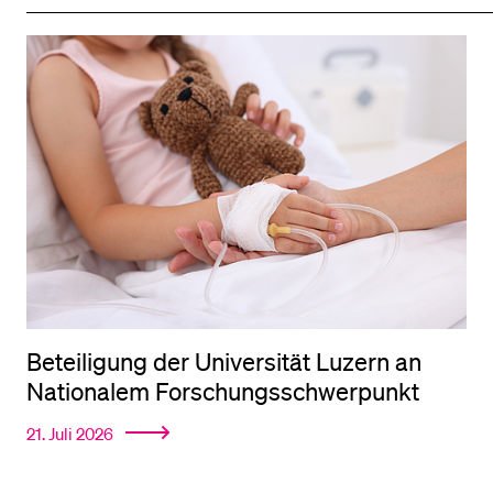
Beteiligung der Universität Luzern an
Nationalem Forschungsschwerpunkt
21. Juli 2026