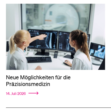
Neue Möglichkeiten für die
Präzisionsmedizin
14. Juli 2026