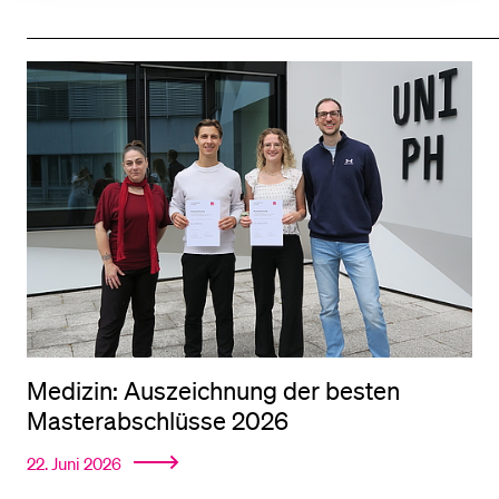
Medizin: Auszeichnung der besten
Masterabschlüsse 2026
22. Juni 2026