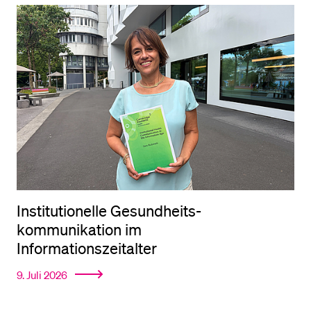
Institutionelle Gesundheits­
kommunikation im
Informationszeitalter
9. Juli 2026