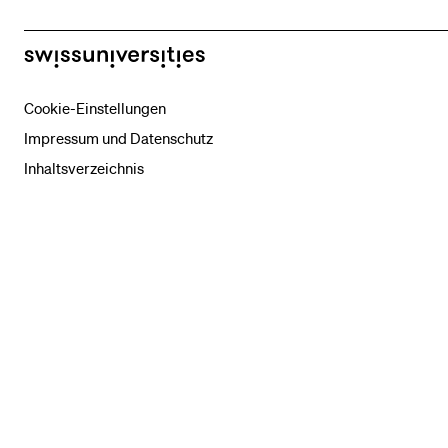
swissuniversities
Cookie-Einstellungen
Impressum und Datenschutz
Inhaltsverzeichnis