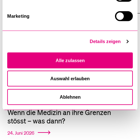
Marketing
Details zeigen
Alle zulassen
Auswahl erlauben
Ablehnen
Wenn die Medizin an ihre Grenzen
stösst – was dann?
24. Juni 2026