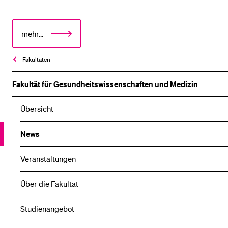
mehr...
Fakultäten
Fakultät für Gesundheits­­wissenschaften und Medizin
Übersicht
News
Veranstaltungen
Über die Fakultät
Studienangebot