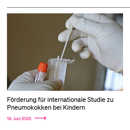
Förderung für inter­nationale Studie zu
Pneumokokken bei Kindern
18. Juni 2026