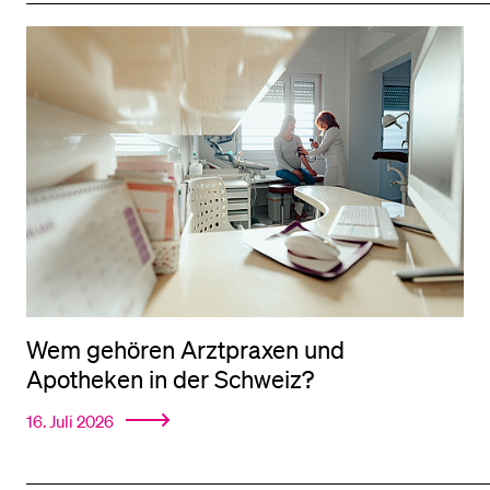
Wem gehören Arztpraxen und
Apotheken in der Schweiz?
16. Juli 2026