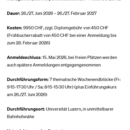
Dauer:
26./27. Juni 2026 – 26./27. Februar 2027
Kosten:
9950 CHF, zzgl. Diplomgebühr von 450 CHF
(Frühbucherrabatt von 450 CHF bei einer Anmeldung bis
zum 28. Februar 2026)
Anmeldeschluss
: 15. Mai 2026, bei freien Plätzen werden
auch spätere Anmeldungen entgegengenommen
Durchführungsform:
7 thematische Wochenendblöcke (Fr:
9:15-17:30 Uhr / Sa: 8:15-15:30 Uhr) (plus Einführungskurs
am 26./27. Juni 2026)
Durchführungsort:
Universität Luzern, in unmittelbarer
Bahnhofsnähe