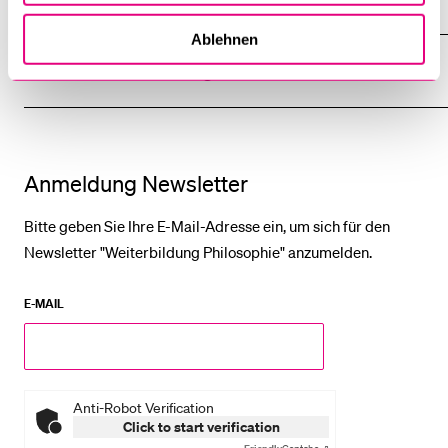
Ablehnen
Stimmen & Erfahrungen
Anmeldung Newsletter
Bitte geben Sie Ihre E-Mail-Adresse ein, um sich für den
Newsletter "Weiterbildung Philosophie" anzumelden.
E-MAIL
Anti-Robot Verification
Click to start verification