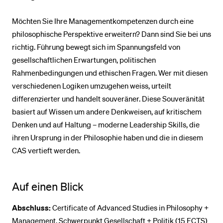
Möchten Sie Ihre Managementkompetenzen durch eine
philosophische Perspektive erweitern? Dann sind Sie bei uns
richtig. Führung bewegt sich im Spannungsfeld von
gesellschaftlichen Erwartungen, politischen
Rahmenbedingungen und ethischen Fragen. Wer mit diesen
verschiedenen Logiken umzugehen weiss, urteilt
differenzierter und handelt souveräner. Diese Souveränität
basiert auf Wissen um andere Denkweisen, auf kritischem
Denken und auf Haltung – moderne Leadership Skills, die
ihren Ursprung in der Philosophie haben und die in diesem
CAS vertieft werden.
Auf einen Blick
Abschluss:
Certificate of Advanced Studies in Philosophy +
Management, Schwerpunkt Gesellschaft + Politik (15 ECTS)