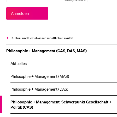
Friendly
Captcha ⇗
Kultur- und Sozial­wissenschaftliche Fakultät
Philosophie + Management (CAS, DAS, MAS)
Aktuelles
Philosophie + Management (MAS)
Philosophie + Management (DAS)
Philosophie + Management: Schwerpunkt Gesellschaft +
Politik (CAS)