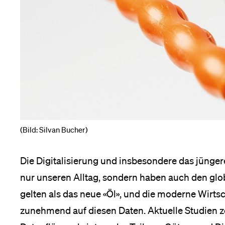
Medien
(Bild: Silvan Bucher)
Die Digitalisierung und insbesondere das jünge
nur unseren Alltag, sondern haben auch den glo
gelten als das neue «Öl», und die moderne Wirt
zunehmend auf diesen Daten. Aktuelle Studien z