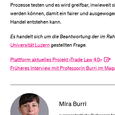
Prozesse testen und es wird greifbar, inwieweit s
werden können, damit ein fairer und ausgewoge
Handel entstehen kann.
Es handelt sich um die Beantwortung der im R
Universität Luzern
gestellten Frage.
Plattform aktuelles Projekt «Trade Law 4.0»
Früheres Interview mit Professorin Burri im Mag
Mira Burri