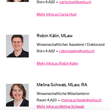
Büro 4.A22 •
carla.hool@unilu.ch
Mehr Infos zu Carla Hool
Robin Kälin, MLaw
Wissenschaftlicher Assistent / Doktorand
Büro 4.A22 •
robin.kaelin@unilu.ch
Mehr Infos zu Robin Kälin
Melina Schwab, MLaw, RA
Wissenschaftliche Mitarbeiterin
Raum 4.A23 •
melina.schwab@unilu.ch
Mehr Infos zu Melina Schwab