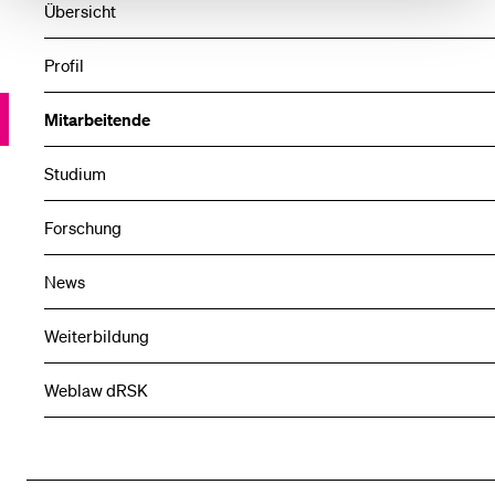
Übersicht
Profil
Mitarbeitende
Studium
Forschung
News
Weiterbildung
Weblaw dRSK